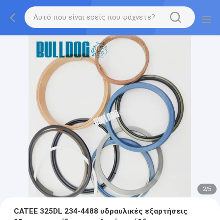
2
/
5
CATEE 325DL 234-4488 υδραυλικές εξαρτήσεις